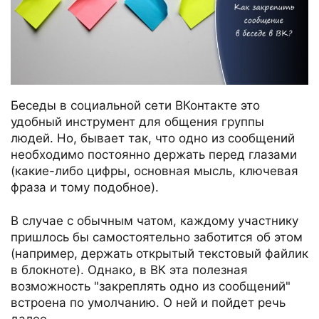
Беседы в социальной сети ВКонтакте это
удобный инструмент для общения группы
людей. Но, бывает так, что одно из сообщений
необходимо постоянно держать перед глазами
(какие-либо цифры, основная мысль, ключевая
фраза и тому подобное).
В случае с обычным чатом, каждому участнику
пришлось бы самостоятельно заботится об этом
(например, держать открытый текстовый файлик
в блокноте). Однако, в ВК эта полезная
возможность "закреплять одно из сообщений"
встроена по умолчанию. О ней и пойдет речь