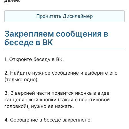
далее.
Прочитать Дисклеймер
Закрепляем сообщения в
беседе в ВК
1. Откройте беседу в ВК.
2. Найдите нужное сообщение и выберите его
(только одно).
3. В верхней части появится иконка в виде
канцелярской кнопки (такая с пластиковой
головкой), нужно ее нажать.
4. Сообщение в беседе закреплено.