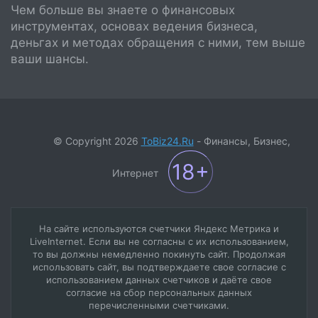
Чем больше вы знаете о финансовых
инструментах, основах ведения бизнеса,
деньгах и методах обращения с ними, тем выше
ваши шансы.
© Copyright 2026
ToBiz24.Ru
- Финансы, Бизнес,
Интернет
На сайте используются счетчики Яндекс Метрика и
LiveInternet. Если вы не согласны с их использованием,
то вы должны немедленно покинуть сайт. Продолжая
использовать сайт, вы подтверждаете свое согласие с
использованием данных счетчиков и даёте свое
согласие на сбор персональных данных
перечисленными счетчиками.