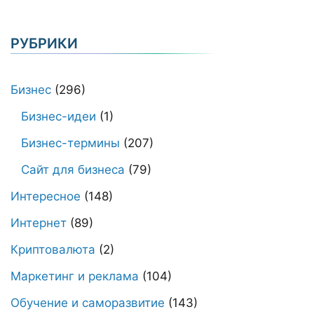
РУБРИКИ
Бизнес
(296)
Бизнес-идеи
(1)
Бизнес-термины
(207)
Сайт для бизнеса
(79)
Интересное
(148)
Интернет
(89)
Криптовалюта
(2)
Маркетинг и реклама
(104)
Обучение и саморазвитие
(143)