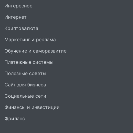
Интересное
Интернет
Криптовалюта
Маркетинг и реклама
Обучение и саморазвитие
Платежные системы
Полезные советы
Сайт для бизнеса
Социальные сети
Финансы и инвестиции
Фриланс