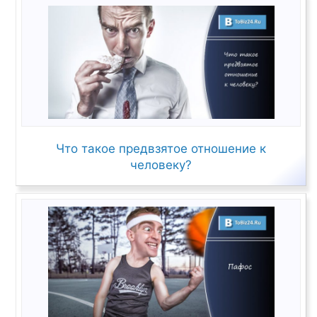
Что такое предвзятое отношение к
человеку?