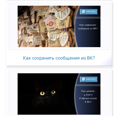
Как сохранить сообщения из ВК?