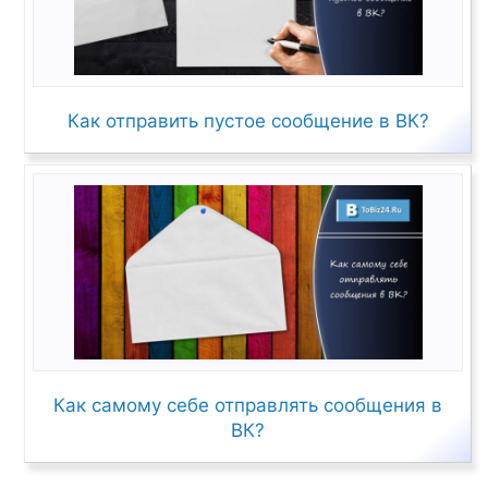
Как отправить пустое сообщение в ВК?
Как самому себе отправлять сообщения в
ВК?