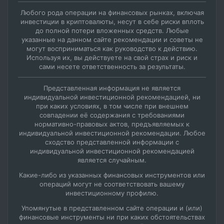
Любого рода операции на финансовых рынках, включая
инвестиции в криптовалюты, несут в себе риски вплоть
до полной потери вложенных средств. Любые
указанные на данном сайте рекомендации и советы не
могут восприниматься как руководство к действию.
Используя их, вы действуете на свой страх и риск и
сами несете ответственность за результаты.
Представленная информация не является
индивидуальной инвестиционной рекомендацией, ни
при каких условиях, в том числе при внешнем
совпадении её содержания с требованиями
нормативно-правовых актов, предъявляемых к
индивидуальной инвестиционной рекомендации. Любое
сходство представленной информации с
индивидуальной инвестиционной рекомендацией
является случайным.
Какие-либо из указанных финансовых инструментов или
операций могут не соответствовать вашему
инвестиционному профилю.
Упомянутые в представленном сайте операции и (или)
финансовые инструменты ни при каких обстоятельствах