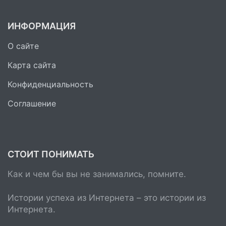
ИНФОРМАЦИЯ
О сайте
Карта сайта
Конфиденциальность
Соглашение
СТОИТ ПОНИМАТЬ
Как и чем бы вы не занимались, помните.
Истории успеха из Интернета – это истории из
Интернета.