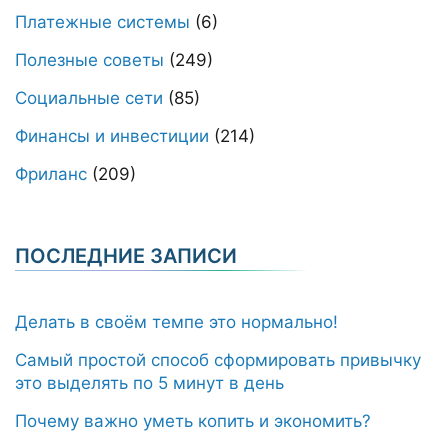
Платежные системы
(6)
Полезные советы
(249)
Социальные сети
(85)
Финансы и инвестиции
(214)
Фриланс
(209)
ПОСЛЕДНИЕ ЗАПИСИ
Делать в своём темпе это нормально!
Самый простой способ сформировать привычку
это выделять по 5 минут в день
Почему важно уметь копить и экономить?