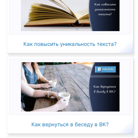
Как повысить уникальность текста?
Как вернуться в беседу в ВК?