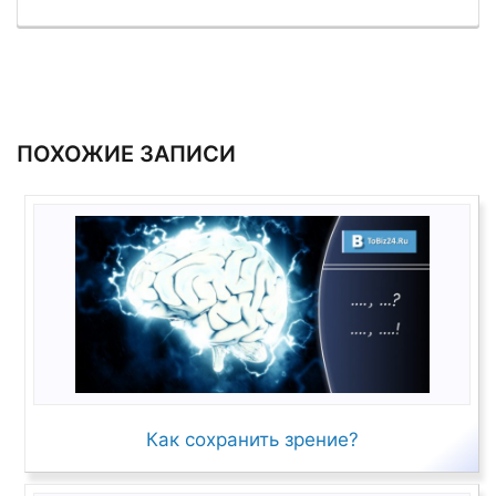
ПОХОЖИЕ ЗАПИСИ
Как сохранить зрение?