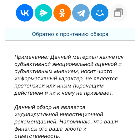
Обратно к прочтению обзора
Примечание: Данный материал является
субъективной эмоциональной оценкой и
субъективным мнением, носит чисто
информативный характер, не является
претензией или иным порочащим
действием и ни к чему не призывает.
Данный обзор не является
индивидуальной инвестиционной
рекомендацией. Напоминаю, что ваши
финансы это ваша забота и
ответственность.