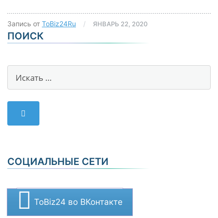
Запись от
ToBiz24Ru
/
ЯНВАРЬ 22, 2020
ПОИСК
СОЦИАЛЬНЫЕ СЕТИ
ToBiz24 во ВКонтакте