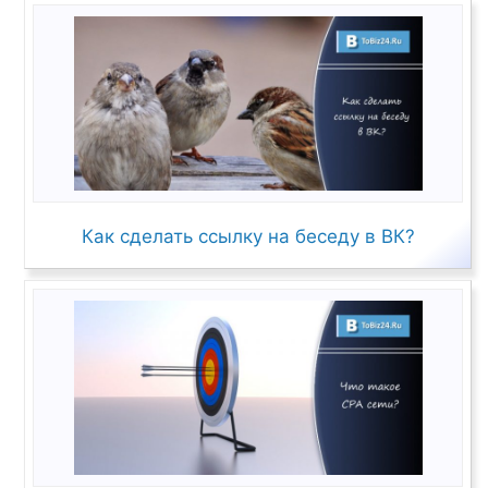
Как сделать ссылку на беседу в ВК?