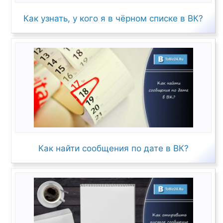
Как узнать, у кого я в чёрном списке в ВК?
Как найти сообщения по дате в ВК?