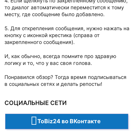
4. Если щелкнуть по закрепленному сообщению,
то диалог автоматически переместится к тому
месту, где сообщение было добавлено.
5. Для открепления сообщения, нужно нажать на
кнопку с иконкой крестика (справа от
закрепленного сообщения).
И, как обычно, всегда помните про здравую
логику и то, что у вас своя голова.
Понравился обзор? Тогда время подписываться
в социальных сетях и делать репосты!
СОЦИАЛЬНЫЕ СЕТИ
ToBiz24 во ВКонтакте