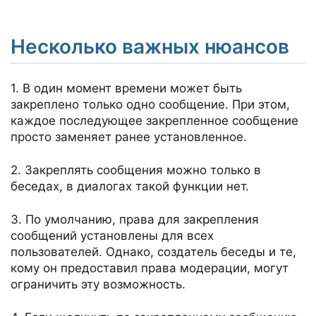
Несколько важных нюансов
1. В один момент времени может быть
закреплено только одно сообщение. При этом,
каждое последующее закрепленное сообщение
просто заменяет ранее установленное.
2. Закреплять сообщения можно только в
беседах, в диалогах такой функции нет.
3. По умолчанию, права для закрепления
сообщений установлены для всех
пользователей. Однако, создатель беседы и те,
кому он предоставил права модерации, могут
ограничить эту возможность.